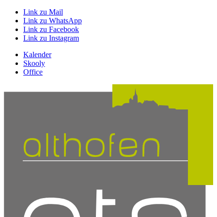
Link zu Mail
Link zu WhatsApp
Link zu Facebook
Link zu Instagram
Kalender
Skooly
Office