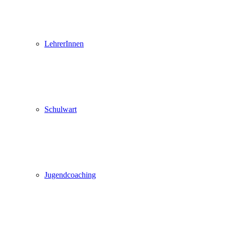
LehrerInnen
Schulwart
Jugendcoaching