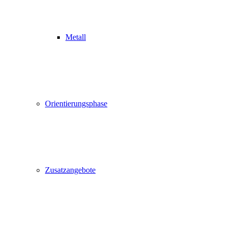
Metall
Orientierungsphase
Zusatzangebote