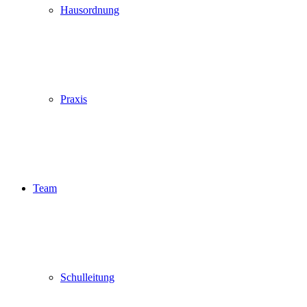
Hausordnung
Praxis
Team
Schulleitung