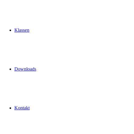
Klassen
Downloads
Kontakt