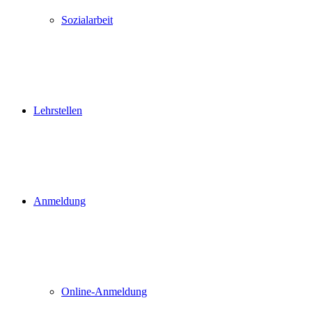
Sozialarbeit
Lehrstellen
Anmeldung
Online-Anmeldung