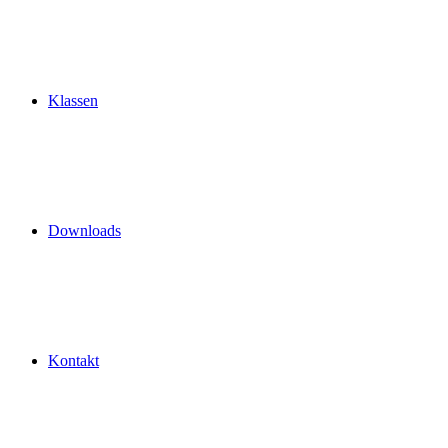
Klassen
Downloads
Kontakt