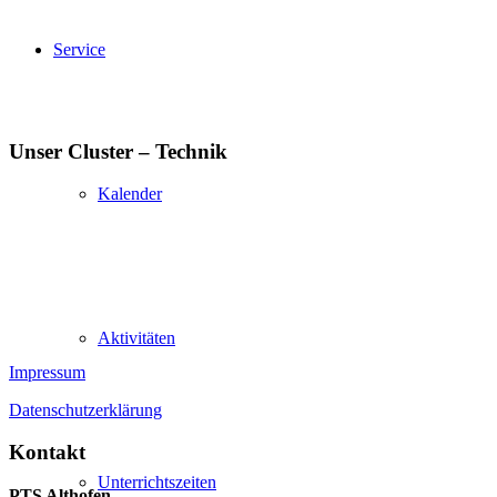
Service
Unser Cluster –
Technik
Kalender
Aktivitäten
Impressum
Datenschutzerklärung
Kontakt
Unterrichtszeiten
PTS Althofen