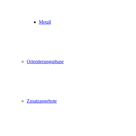
Metall
Orientierungsphase
Zusatzangebote