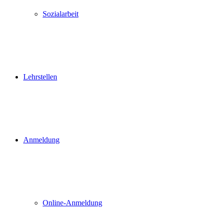
Sozialarbeit
Lehrstellen
Anmeldung
Online-Anmeldung