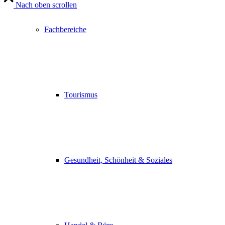
Nach oben scrollen
Fachbereiche
Tourismus
Gesundheit, Schönheit & Soziales