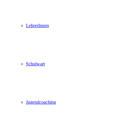
LehrerInnen
Schulwart
Jugendcoaching