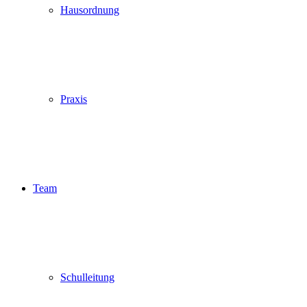
Hausordnung
Praxis
Team
Schulleitung