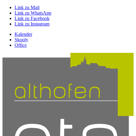
Link zu Mail
Link zu WhatsApp
Link zu Facebook
Link zu Instagram
Kalender
Skooly
Office