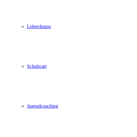
LehrerInnen
Schulwart
Jugendcoaching