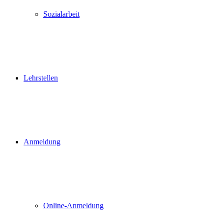
Sozialarbeit
Lehrstellen
Anmeldung
Online-Anmeldung