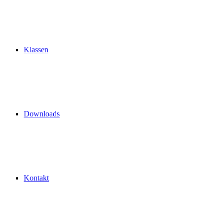
Klassen
Downloads
Kontakt