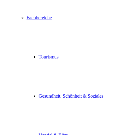
Fachbereiche
Tourismus
Gesundheit, Schönheit & Soziales