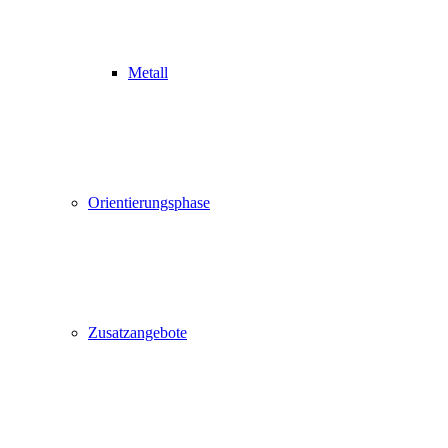
Metall
Orientierungsphase
Zusatzangebote