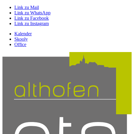
Link zu Mail
Link zu WhatsApp
Link zu Facebook
Link zu Instagram
Kalender
Skooly
Office