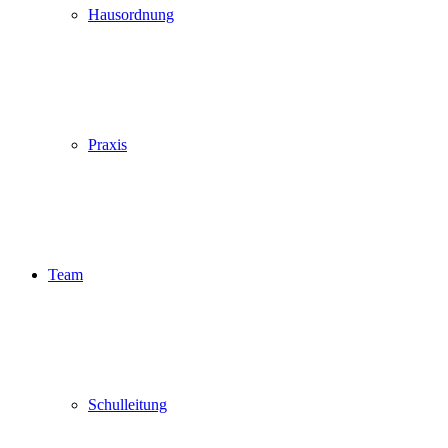
Hausordnung
Praxis
Team
Schulleitung