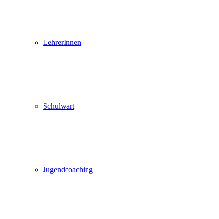
LehrerInnen
Schulwart
Jugendcoaching