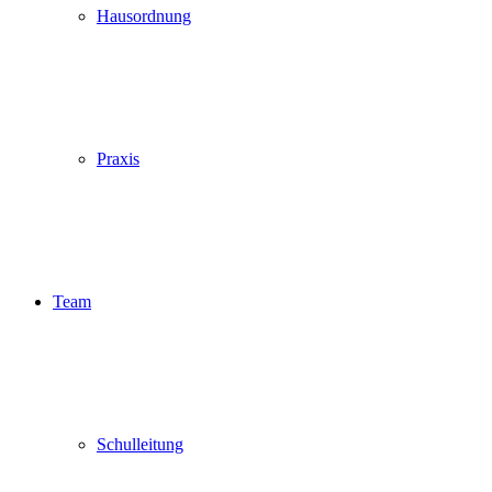
Hausordnung
Praxis
Team
Schulleitung