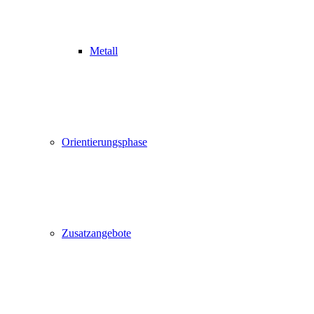
Metall
Orientierungsphase
Zusatzangebote