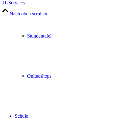
IT-Services
Nach oben scrollen
Stundentafel
Onlineshops
Schule