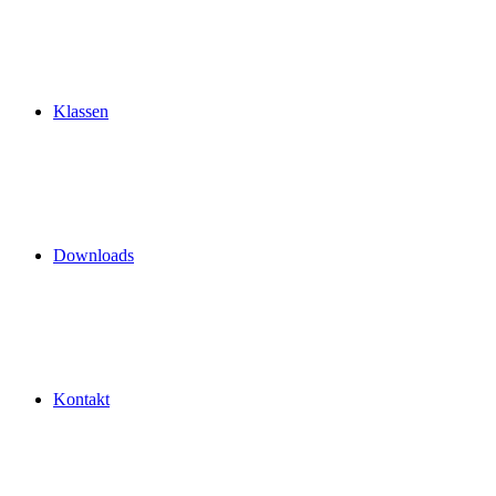
Klassen
Downloads
Kontakt