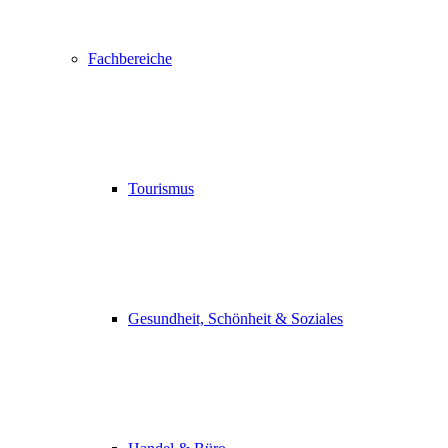
Fachbereiche
Tourismus
Gesundheit, Schönheit & Soziales