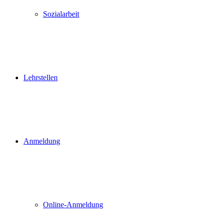
Sozialarbeit
Lehrstellen
Anmeldung
Online-Anmeldung