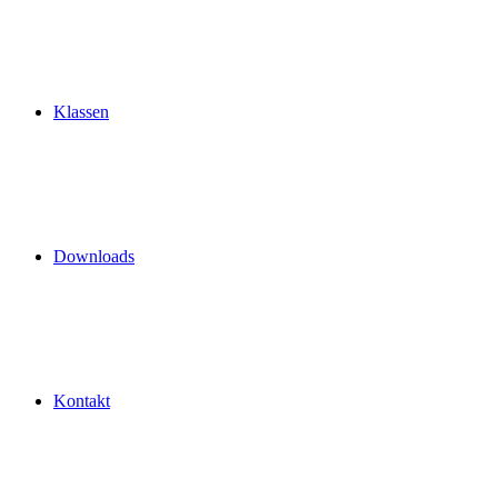
Klassen
Downloads
Kontakt