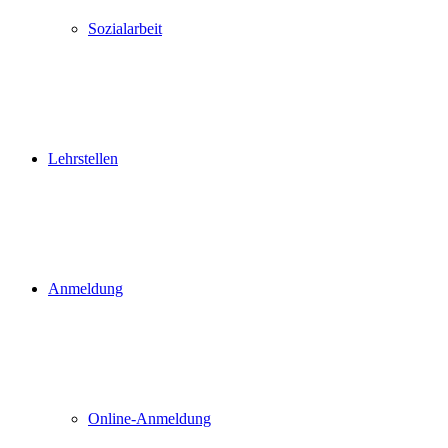
Sozialarbeit
Lehrstellen
Anmeldung
Online-Anmeldung