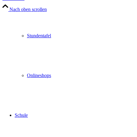
Nach oben scrollen
Stundentafel
Onlineshops
Schule