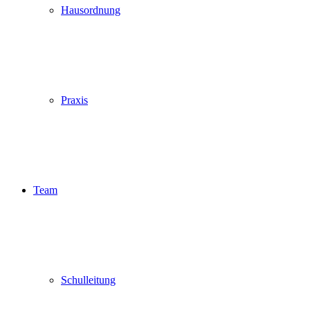
Hausordnung
Praxis
Team
Schulleitung