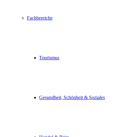
Fachbereiche
Tourismus
Gesundheit, Schönheit & Soziales