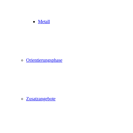
Metall
Orientierungsphase
Zusatzangebote