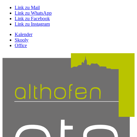
Link zu Mail
Link zu WhatsApp
Link zu Facebook
Link zu Instagram
Kalender
Skooly
Office