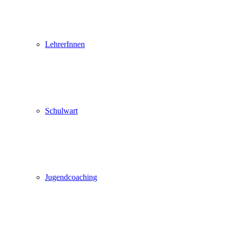
LehrerInnen
Schulwart
Jugendcoaching