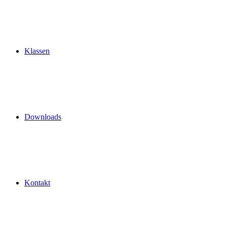
Klassen
Downloads
Kontakt