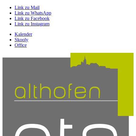
Link zu Mail
Link zu WhatsApp
Link zu Facebook
Link zu Instagram
Kalender
Skooly
Office