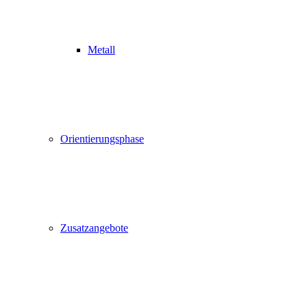
Metall
Orientierungsphase
Zusatzangebote