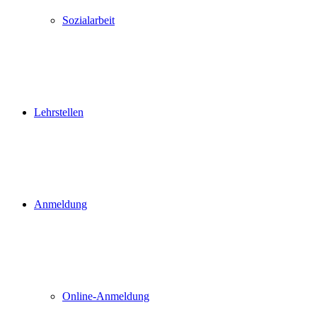
Sozialarbeit
Lehrstellen
Anmeldung
Online-Anmeldung