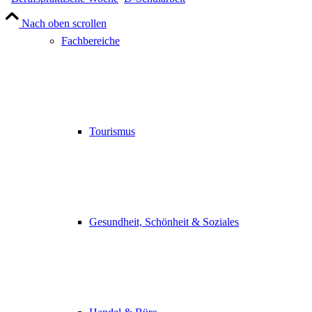
Nach oben scrollen
Fachbereiche
Tourismus
Gesundheit, Schönheit & Soziales