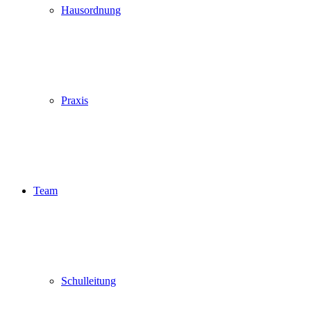
Hausordnung
Praxis
Team
Schulleitung