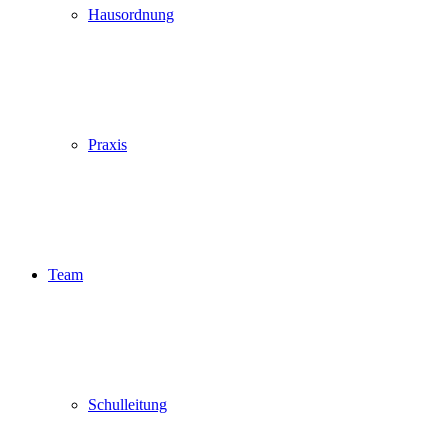
Hausordnung
Praxis
Team
Schulleitung