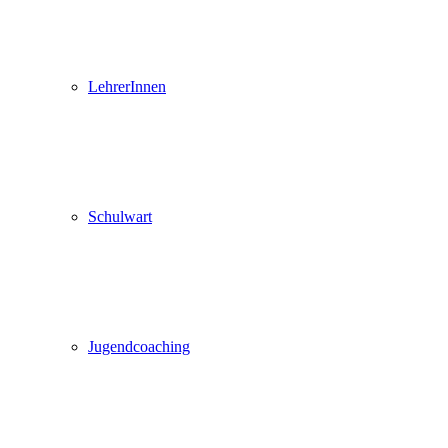
LehrerInnen
Schulwart
Jugendcoaching