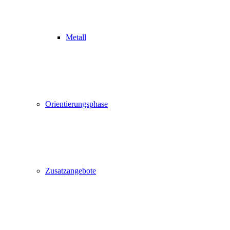
Metall
Orientierungsphase
Zusatzangebote