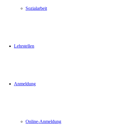
Sozialarbeit
Lehrstellen
Anmeldung
Online-Anmeldung