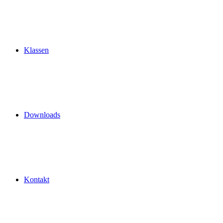
Klassen
Downloads
Kontakt