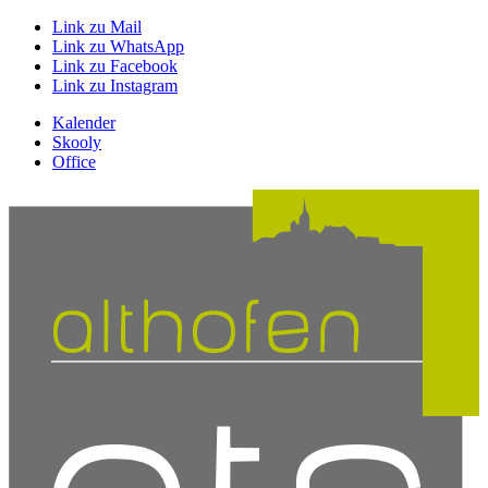
Link zu Mail
Link zu WhatsApp
Link zu Facebook
Link zu Instagram
Kalender
Skooly
Office