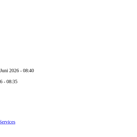
 Juni 2026 - 08:40
6 - 08:35
Services