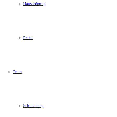
Hausordnung
Praxis
Team
Schulleitung