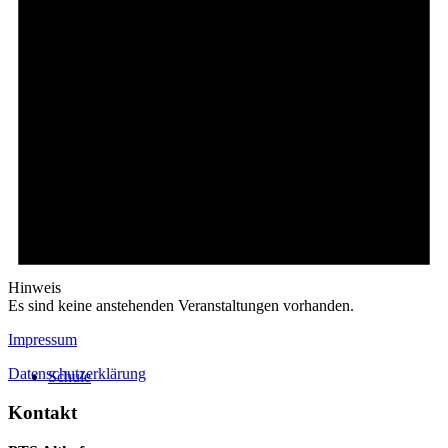
Stundentafel
Onlineshops
Hinweis
Es sind keine anstehenden Veranstaltungen vorhanden.
Impressum
Datenschutzerklärung
Schule
Kontakt