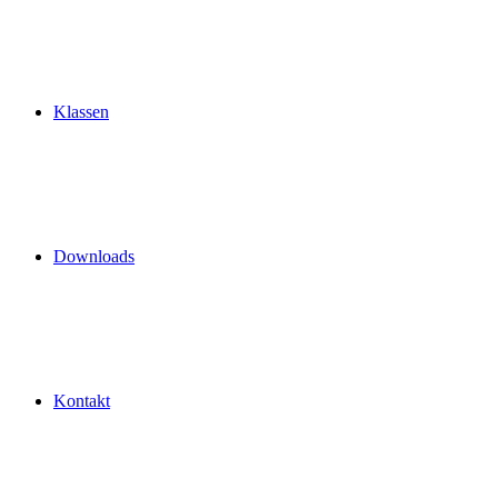
Klassen
Downloads
Kontakt