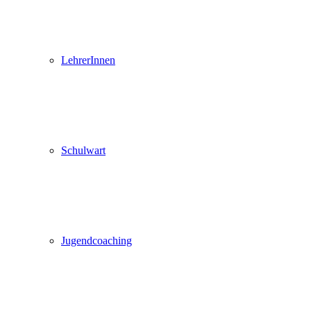
LehrerInnen
Schulwart
Jugendcoaching