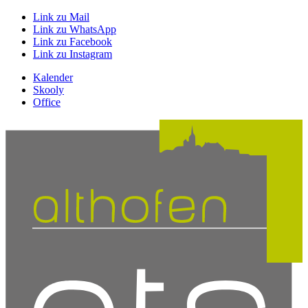
Link zu Mail
Link zu WhatsApp
Link zu Facebook
Link zu Instagram
Kalender
Skooly
Office