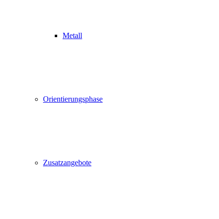
Metall
Orientierungsphase
Zusatzangebote