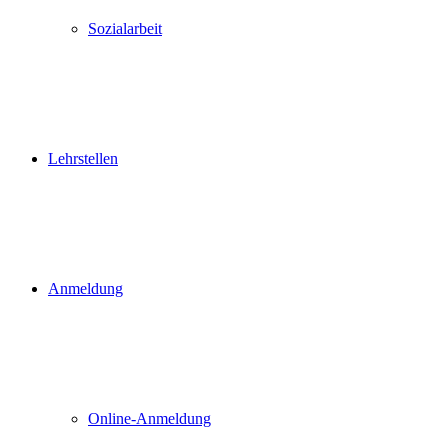
Sozialarbeit
Lehrstellen
Anmeldung
Online-Anmeldung