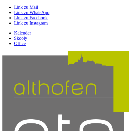
Link zu Mail
Link zu WhatsApp
Link zu Facebook
Link zu Instagram
Kalender
Skooly
Office