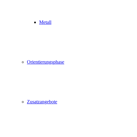
Metall
Orientierungsphase
Zusatzangebote