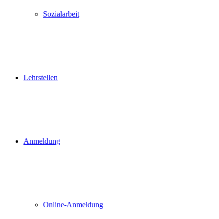
Sozialarbeit
Lehrstellen
Anmeldung
Online-Anmeldung