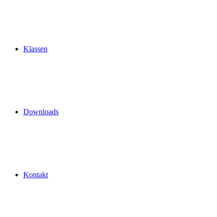
Klassen
Downloads
Kontakt