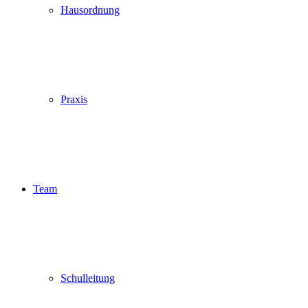
Hausordnung
Praxis
Team
Schulleitung