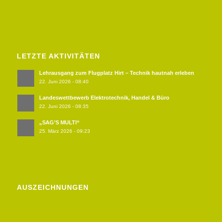
LETZTE AKTIVITÄTEN
Lehrausgang zum Flugplatz Hirt – Technik hautnah erleben
22. Juni 2026 - 08:40
Landeswettbewerb Elektrotechnik, Handel & Büro
22. Juni 2026 - 08:35
„SAG’S MULTI“
25. März 2026 - 09:23
AUSZEICHNUNGEN