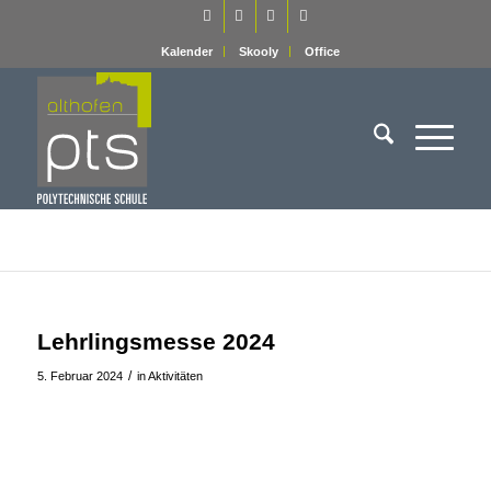
Kalender
Skooly
Office
Lehrlingsmesse 2024
/
5. Februar 2024
in
Aktivitäten