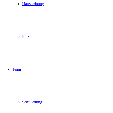
Hausordnung
Praxis
Team
Schulleitung