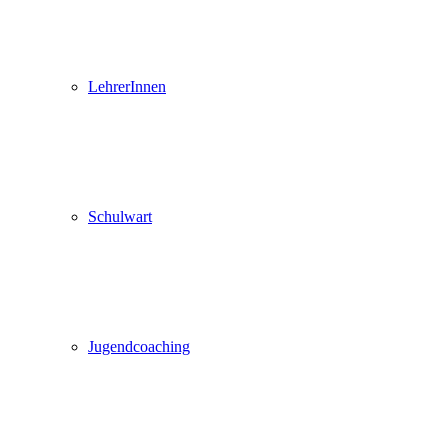
LehrerInnen
Schulwart
Jugendcoaching