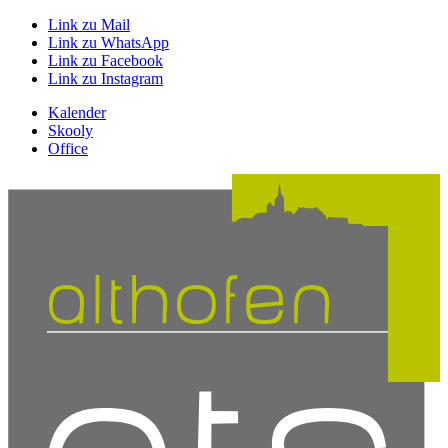
Link zu Mail
Link zu WhatsApp
Link zu Facebook
Link zu Instagram
Kalender
Skooly
Office