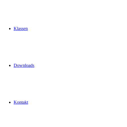
Klassen
Downloads
Kontakt