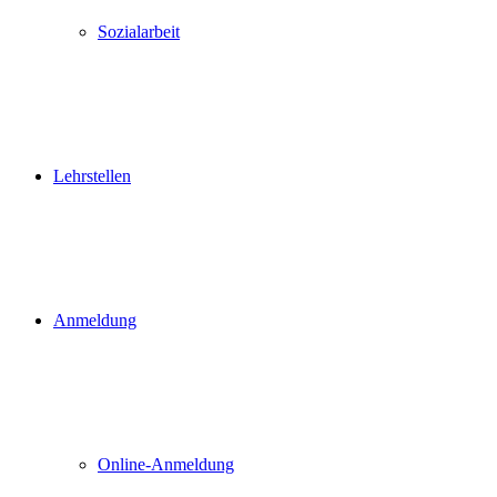
Sozialarbeit
Lehrstellen
Anmeldung
Online-Anmeldung