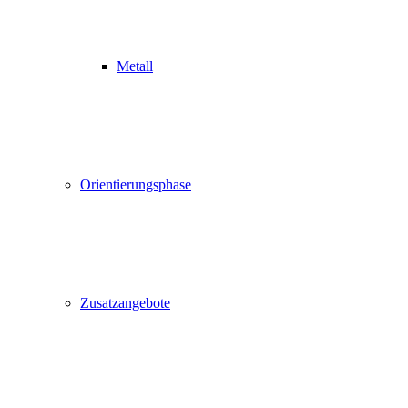
Metall
Orientierungsphase
Zusatzangebote